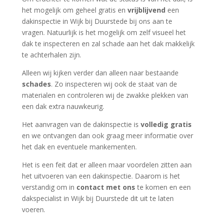
het mogelijk om geheel gratis en
vrijblijvend
een
dakinspectie in Wijk bij Duurstede bij ons aan te
vragen. Natuurlijk is het mogelijk om zelf visueel het
dak te inspecteren en zal schade aan het dak makkelijk
te achterhalen zijn.
Alleen wij kijken verder dan alleen naar bestaande
schades
. Zo inspecteren wij ook de staat van de
materialen en controleren wij de zwakke plekken van
een dak extra nauwkeurig.
Het aanvragen van de dakinspectie is
volledig gratis
en we ontvangen dan ook graag meer informatie over
het dak en eventuele mankementen.
Het is een feit dat er alleen maar voordelen zitten aan
het uitvoeren van een dakinspectie. Daarom is het
verstandig om in
contact met ons
te komen en een
dakspecialist in Wijk bij Duurstede dit uit te laten
voeren.