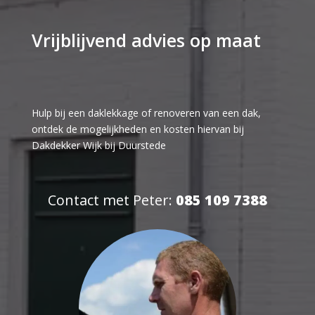
Vrijblijvend advies op maat
Hulp bij een daklekkage of renoveren van een dak,
ontdek de mogelijkheden en kosten hiervan bij
Dakdekker Wijk bij Duurstede
Contact met Peter:
085 109 7388