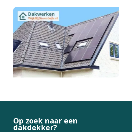
Op zoek naar een
dakdekker?