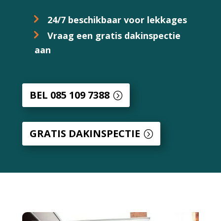
24/7 beschikbaar voor lekkages
Vraag een gratis dakinspectie
aan
BEL 085 109 7388
GRATIS DAKINSPECTIE