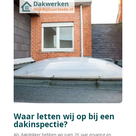
Waar letten wij op bij een
dakinspectie?
Als dakdekker hebben wij ruim 20 jaar ervaring en